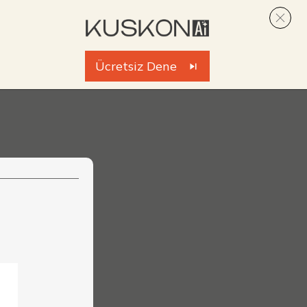
Ücretsiz Dene