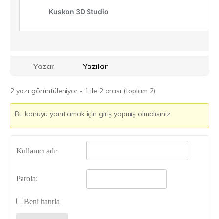
Yazar
Yazılar
2 yazı görüntüleniyor - 1 ile 2 arası (toplam 2)
Bu konuyu yanıtlamak için giriş yapmış olmalısınız.
Kullanıcı adı:
Parola:
Beni hatırla