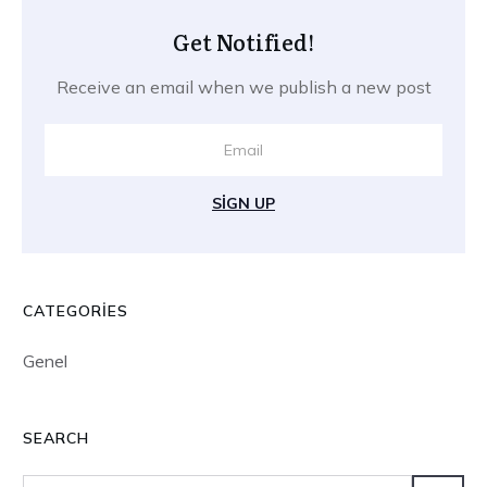
Get Notified!
Receive an email when we publish a new post
SIGN UP
CATEGORIES
Genel
SEARCH