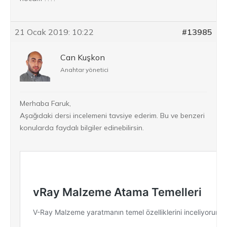
21 Ocak 2019: 10:22
#13985
Can Kuşkon
Anahtar yönetici
Merhaba Faruk,
Aşağıdaki dersi incelemeni tavsiye ederim. Bu ve benzeri
konularda faydalı bilgiler edinebilirsin.