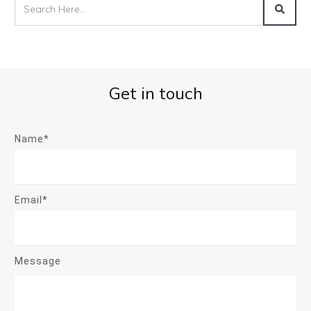
Get in touch
Name*
Email*
Message