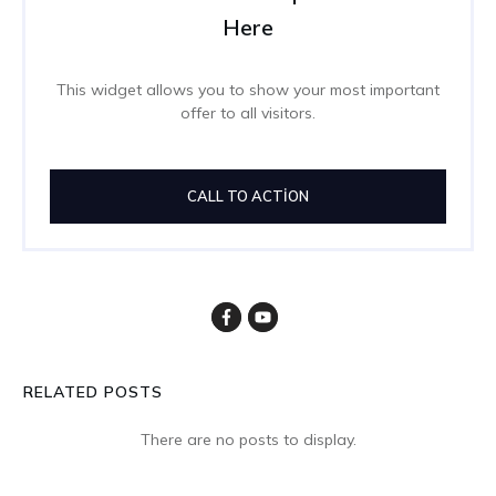
Here
This widget allows you to show your most important
offer to all visitors.
CALL TO ACTION
RELATED POSTS