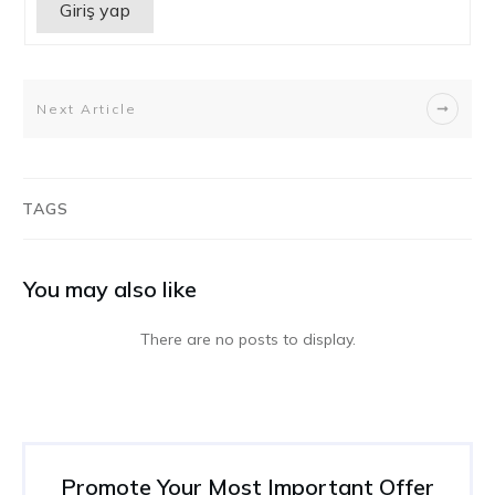
Giriş yap
Next Article
TAGS
You may also like
Promote Your Most Important Offer