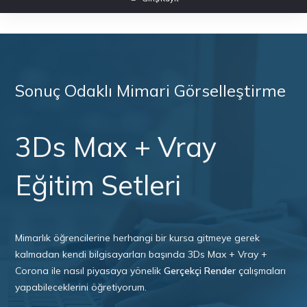
Sonuç Odaklı Mimari Görselleştirme
3Ds Max + Vray
Eğitim Setleri
Mimarlık öğrencilerine herhangi bir kursa gitmeye gerek
kalmadan kendi bilgisayarları başında 3Ds Max + Vray +
Corona ile nasıl piyasaya yönelik
Gerçekçi Render
çalışmaları
yapabileceklerini öğretiyorum.