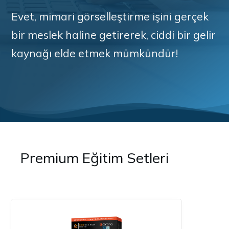
Evet, mimari görselleştirme işini gerçek
bir meslek haline getirerek, ciddi bir gelir
kaynağı elde etmek mümkündür!
Premium Eğitim Setleri