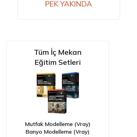
PEK YAKINDA
Tüm İç Mekan
Eğitim Setleri
Mutfak Modelleme (Vray)
Banyo Modelleme (Vray)