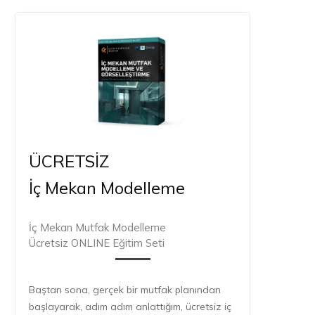
ÜCRETSİZ
İç Mekan Modelleme
İç Mekan Mutfak Modelleme
Ücretsiz ONLINE Eğitim Seti
Baştan sona, gerçek bir mutfak planından
başlayarak, adım adım anlattığım, ücretsiz iç