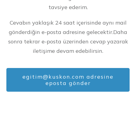
tavsiye ederim.
Cevabın yaklaşık 24 saat içerisinde aynı mail
gönderdiğin e-posta adresine gelecektir.
Daha
sonra tekrar e-posta üzerinden cevap yazarak
iletişime devam edebilirsin.
egitim@kuskon.com
adresine
eposta gönder