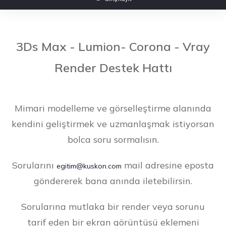
3Ds Max - Lumion- Corona - Vray
Render Destek Hattı
Mimari modelleme ve görselleştirme alanında
kendini geliştirmek ve uzmanlaşmak istiyorsan
bolca soru sormalısın.
Sorularını
mail adresine eposta
egitim@kuskon.com
göndererek bana anında iletebilirsin.
Sorularına mutlaka bir render veya sorunu
tarif eden bir ekran görüntüsü eklemeni