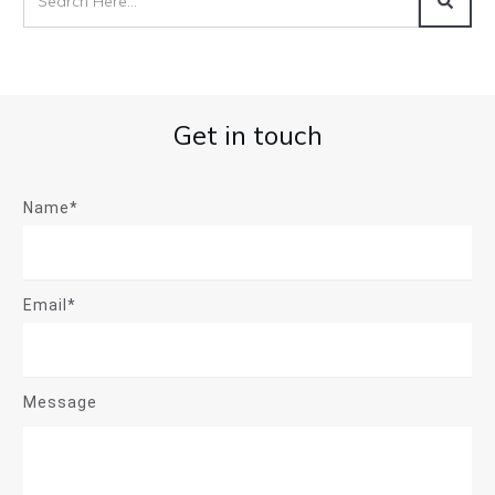
Get in touch
Name*
Email*
Message