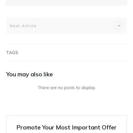
Next Article
TAGS
You may also like
Promote Your Most Important Offer