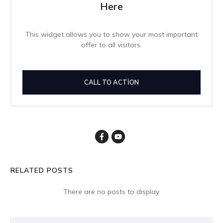
Here
This widget allows you to show your most important
offer to all visitors.
CALL TO ACTION
RELATED POSTS