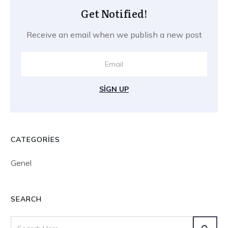
Get Notified!
Receive an email when we publish a new post
SIGN UP
CATEGORIES
Genel
SEARCH