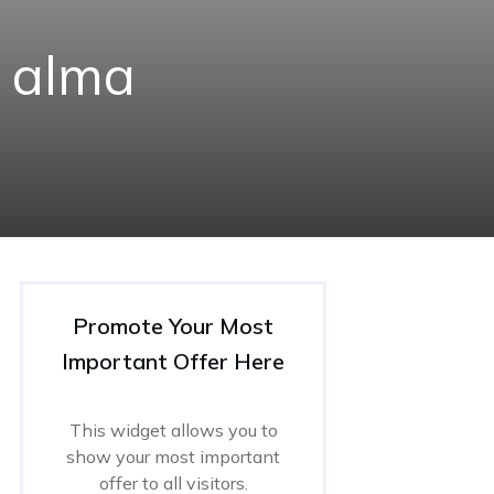
g alma
Promote Your Most
Important Offer Here
This widget allows you to
show your most important
offer to all visitors.