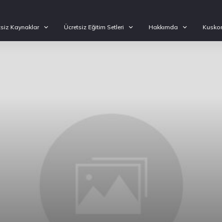
tsiz Kaynaklar
Ücretsiz Eğitim Setleri
Hakkımda
Kuskon