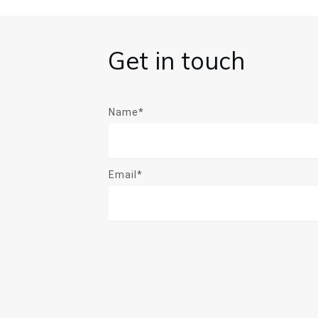
Get in touch
Name*
Email*