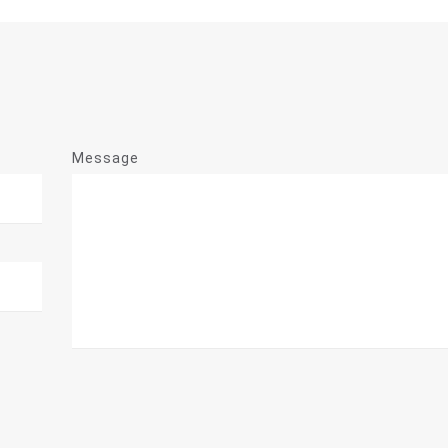
Message