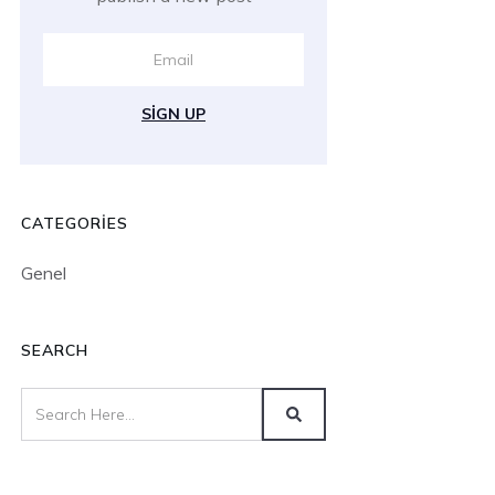
SIGN UP
CATEGORIES
Genel
SEARCH