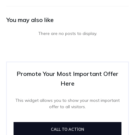
You may also like
Promote Your Most Important Offer
Here
This widget allows you to show your most important
offer to all visitors.
CALL TO ACTION