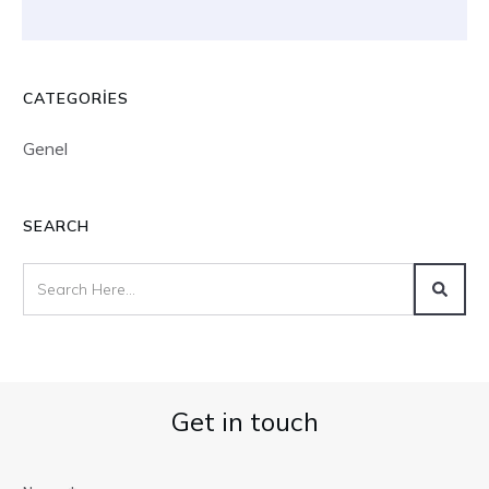
CATEGORIES
Genel
SEARCH
Get in touch