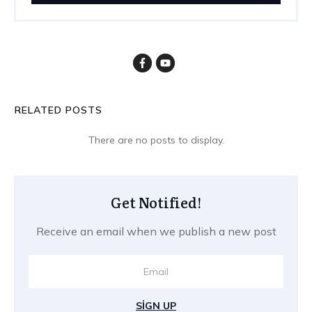
RELATED POSTS
Get Notified!
Receive an email when we publish a new post
SIGN UP