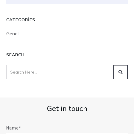
CATEGORIES
Genel
SEARCH
Get in touch
Name*