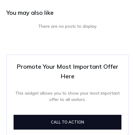
You may also like
Promote Your Most Important Offer
Here
This widget allows you to show your most important
offer to all visitors.
CALL TO ACTION