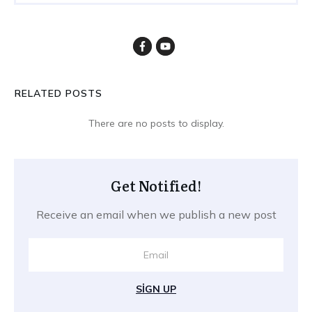
RELATED POSTS
Get Notified!
Receive an email when we publish a new post
SIGN UP