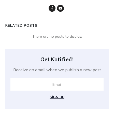
RELATED POSTS
Get Notified!
Receive an email when we publish a new post
SIGN UP