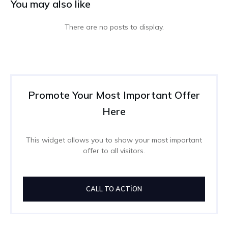
You may also like
Promote Your Most Important Offer
Here
This widget allows you to show your most important
offer to all visitors.
CALL TO ACTION