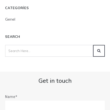
CATEGORIES
Genel
SEARCH
Get in touch
Name*