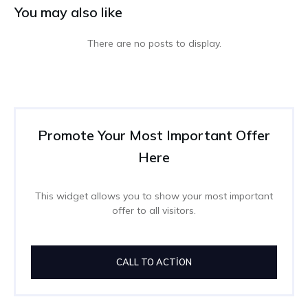
You may also like
Promote Your Most Important Offer
Here
This widget allows you to show your most important
offer to all visitors.
CALL TO ACTION