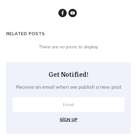
RELATED POSTS
Get Notified!
Receive an email when we publish a new post
SIGN UP