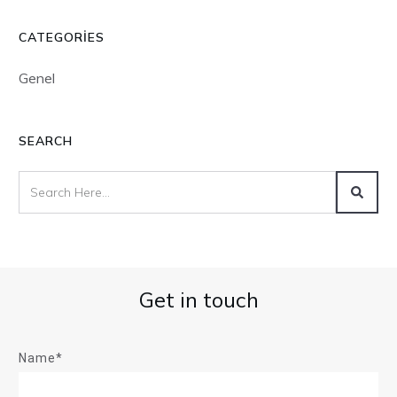
CATEGORIES
Genel
SEARCH
Get in touch
Name*