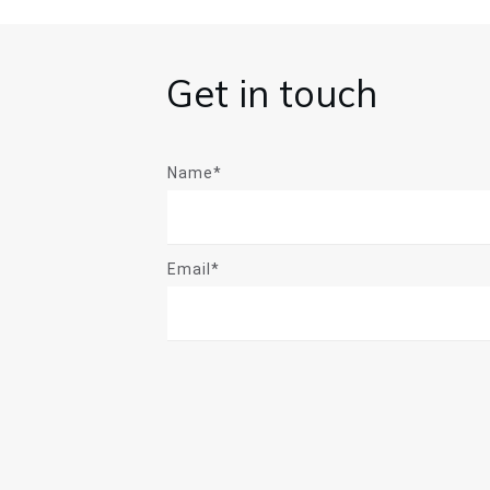
Get in touch
Name*
Email*