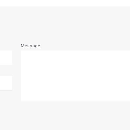
Message