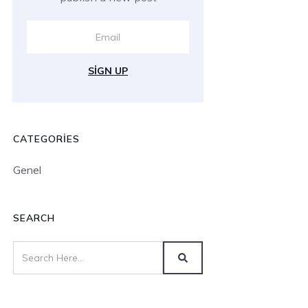
SIGN UP
CATEGORIES
Genel
SEARCH