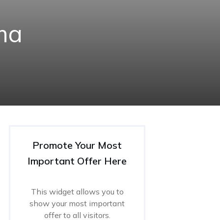
ma
Promote Your Most
Important Offer Here
This widget allows you to
show your most important
offer to all visitors.