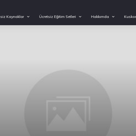
tsiz Kaynaklar
Ücretsiz Eğitim Setleri
Hakkımda
Kuskon