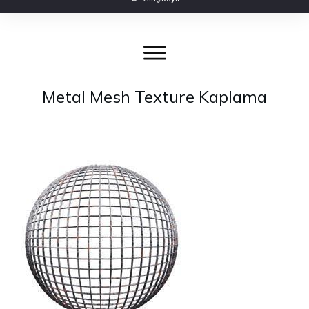
Metal Mesh Texture Kaplama