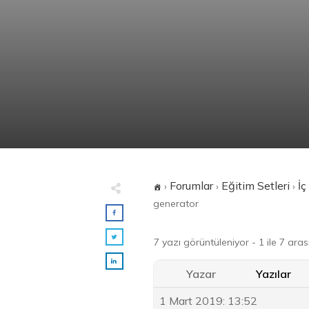
Forumlar
Eğitim Setleri
İç
›
›
›
generator
7 yazı görüntüleniyor - 1 ile 7 aras
Yazar
Yazılar
1 Mart 2019: 13:52