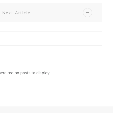
Next Article