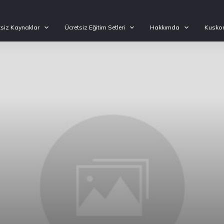
tsiz Kaynaklar
Ücretsiz Eğitim Setleri
Hakkımda
Kuskon