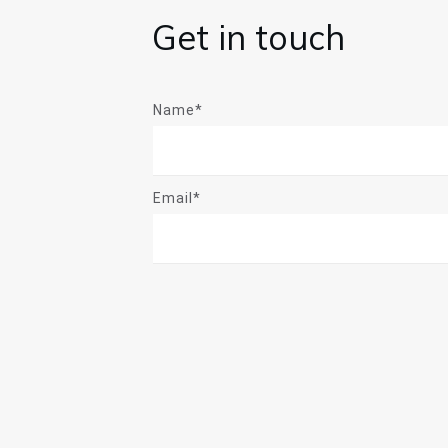
Get in touch
Name*
Email*