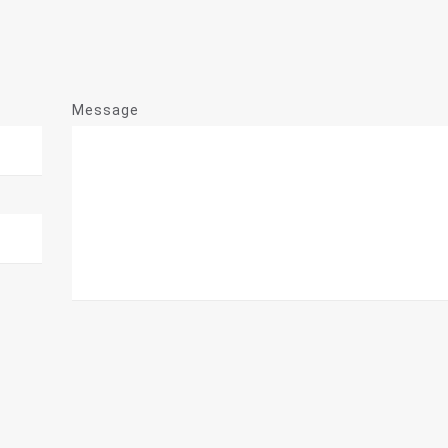
Message