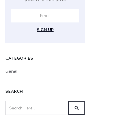
SIGN UP
CATEGORIES
Genel
SEARCH