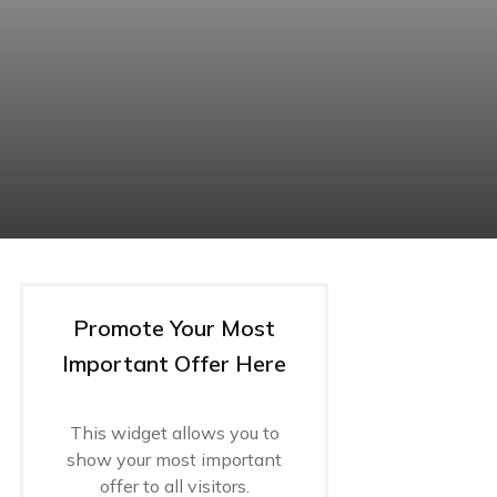
Promote Your Most
Important Offer Here
This widget allows you to
show your most important
offer to all visitors.