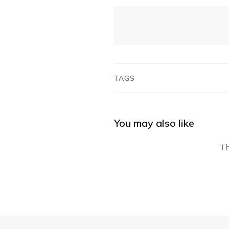
TAGS
You may also like