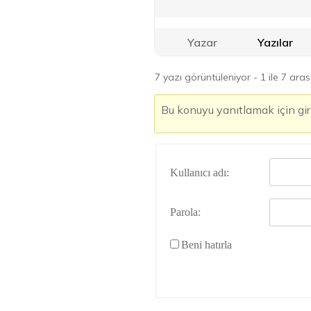
Yazar
Yazılar
7 yazı görüntüleniyor - 1 ile 7 aras
Bu konuyu yanıtlamak için gir
Kullanıcı adı:
Parola:
Beni hatırla