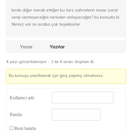
birde diğer merak ettiğim bu tarz sahnelerin maxe zarar
verip vermeyeceğini nereden anlayacağım? bu konuda bi
fikriniz var mı acaba çok teşekkürler
Yazar
Yazılar
4 yazı görüntüleniyor - 1 ile 4 arası (toplam 4)
Bu konuyu yanıtlamak için giriş yapmış olmalısınız.
Kullanıcı adı:
Parola:
Beni hatırla