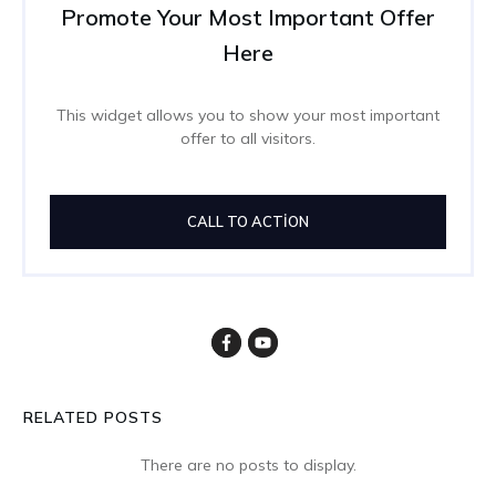
Promote Your Most Important Offer
Here
This widget allows you to show your most important
offer to all visitors.
CALL TO ACTION
RELATED POSTS