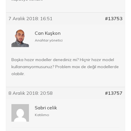
7 Aralık 2018: 16:51
#13753
Can Kuşkon
Anahtar yönetici
Başka hazır modeller denediniz mi? Hiçnir hazır model
kullanamıyormusunuz? Problem max de değil modellerde
olabilir.
8 Aralık 2018: 20:58
#13757
Sabri celik
Katılımcı