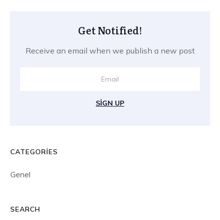
Get Notified!
Receive an email when we publish a new post
SIGN UP
CATEGORIES
Genel
SEARCH