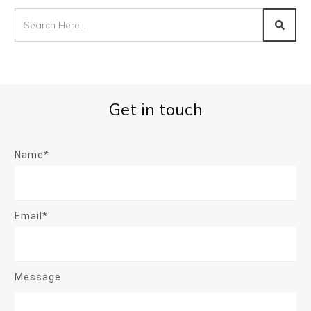
Get in touch
Name*
Email*
Message