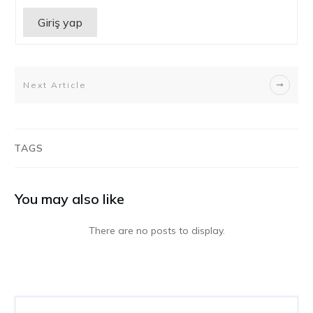
Giriş yap
Next Article
TAGS
You may also like