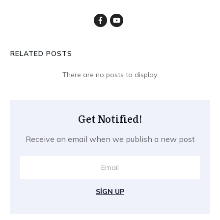
RELATED POSTS
Get Notified!
Receive an email when we publish a new post
SIGN UP