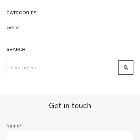
CATEGORIES
Genel
SEARCH
Get in touch
Name*