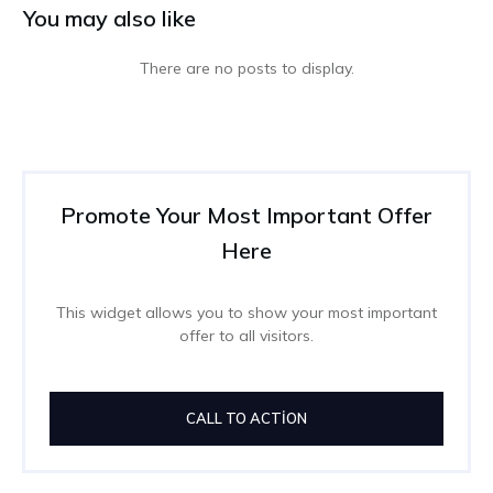
You may also like
Promote Your Most Important Offer
Here
This widget allows you to show your most important
offer to all visitors.
CALL TO ACTION