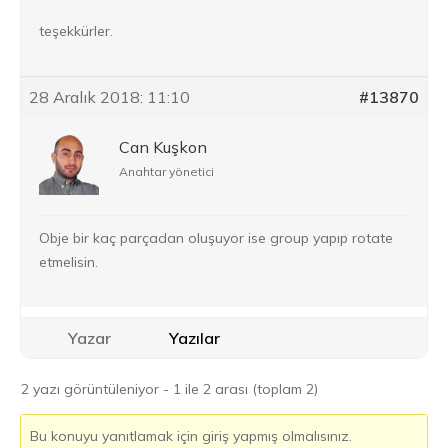
teşekkürler.
28 Aralık 2018: 11:10
#13870
Can Kuşkon
Anahtar yönetici
Obje bir kaç parçadan oluşuyor ise group yapıp rotate
etmelisin.
Yazar
Yazılar
2 yazı görüntüleniyor - 1 ile 2 arası (toplam 2)
Bu konuyu yanıtlamak için giriş yapmış olmalısınız.