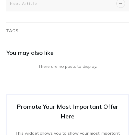
Next Article
TAGS
You may also like
Promote Your Most Important Offer
Here
This widget allows you to show your most important