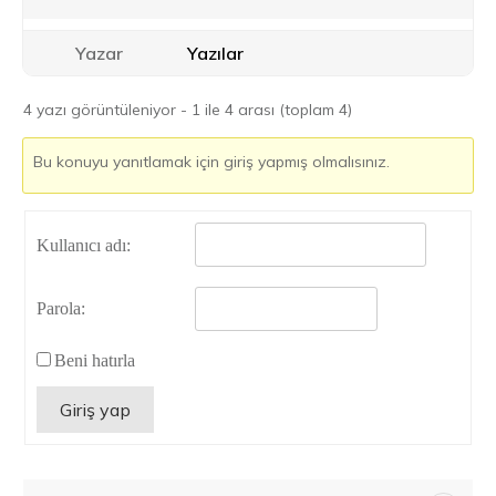
Yazar
Yazılar
4 yazı görüntüleniyor - 1 ile 4 arası (toplam 4)
Bu konuyu yanıtlamak için giriş yapmış olmalısınız.
Kullanıcı adı:
Parola:
Beni hatırla
Giriş yap