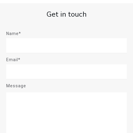
Get in touch
Name*
Email*
Message