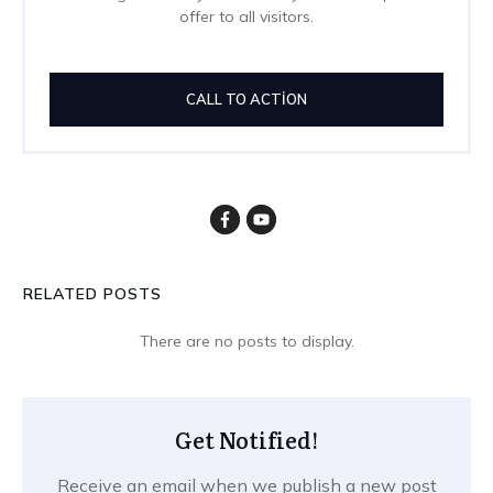
offer to all visitors.
CALL TO ACTION
RELATED POSTS
Get Notified!
Receive an email when we publish a new post