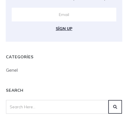
SIGN UP
CATEGORIES
Genel
SEARCH