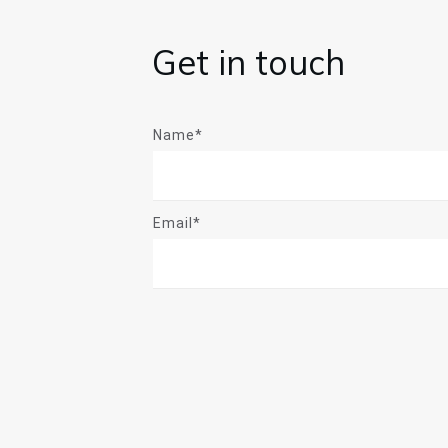
Get in touch
Name*
Email*