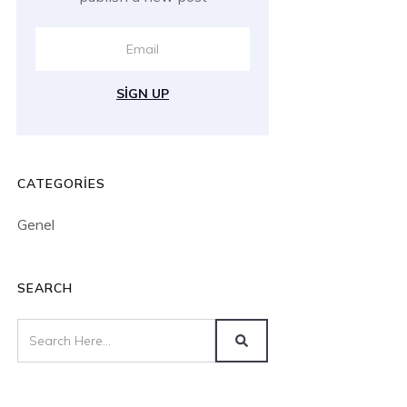
SIGN UP
CATEGORIES
Genel
SEARCH