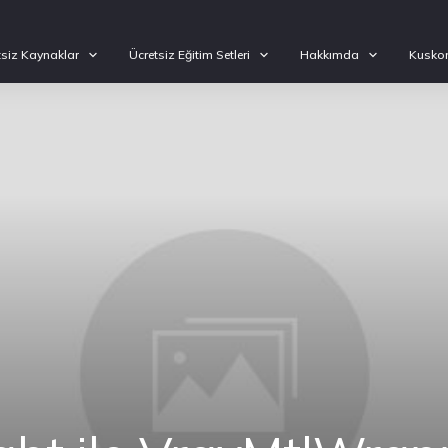
tsiz Kaynaklar
Ücretsiz Eğitim Setleri
Hakkımda
Kuskon