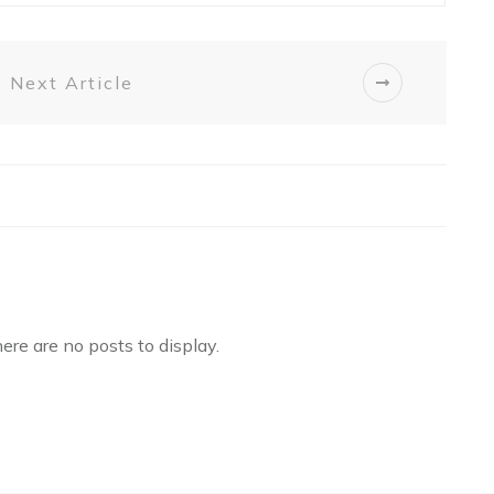
Next Article