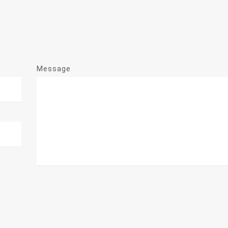
Message