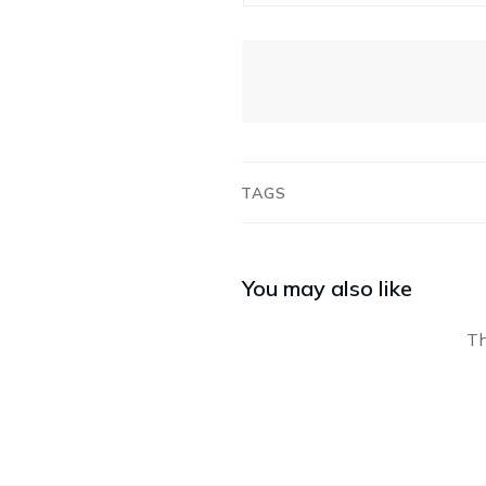
TAGS
You may also like