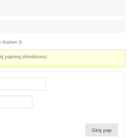
ı (toplam 2)
iş yapmış olmalısınız.
Giriş yap