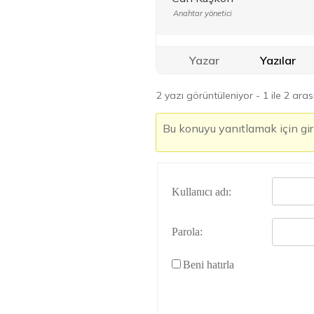
Anahtar yönetici
Yazar
Yazılar
2 yazı görüntüleniyor - 1 ile 2 aras
Bu konuyu yanıtlamak için gir
Kullanıcı adı:
Parola:
Beni hatırla