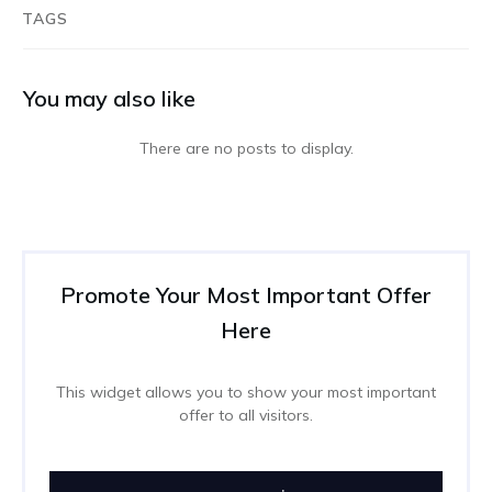
TAGS
You may also like
Promote Your Most Important Offer
Here
This widget allows you to show your most important
offer to all visitors.