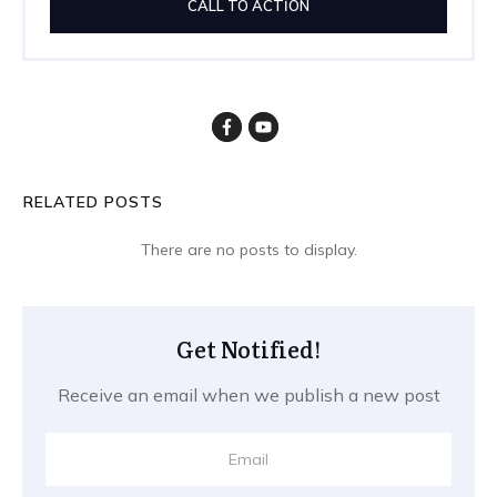
CALL TO ACTION
RELATED POSTS
Get Notified!
Receive an email when we publish a new post