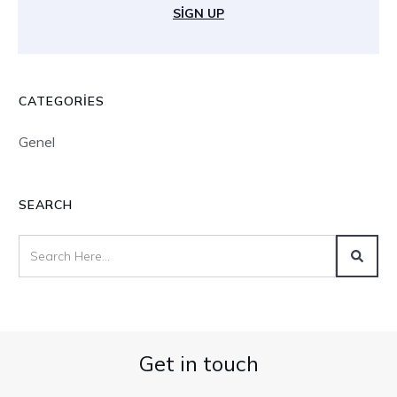
SIGN UP
CATEGORIES
Genel
SEARCH
Get in touch