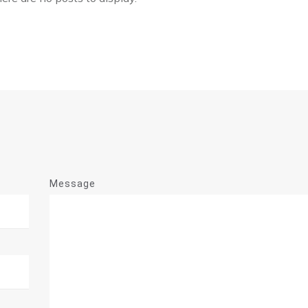
Message