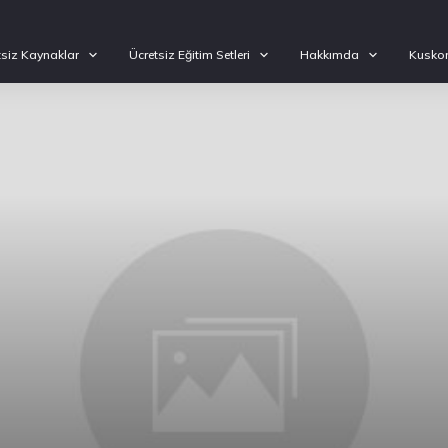
tsiz Kaynaklar
Ücretsiz Eğitim Setleri
Hakkımda
Kuskon