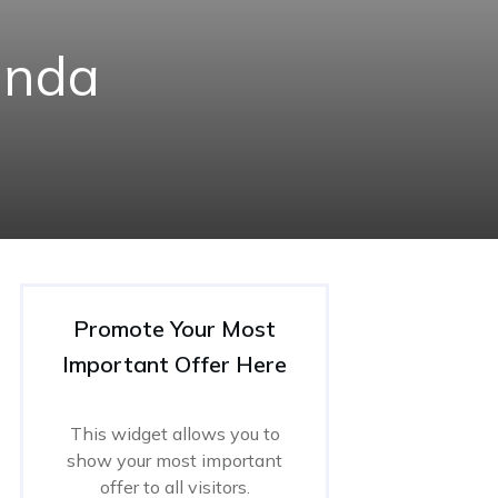
kında
Promote Your Most
Important Offer Here
This widget allows you to
show your most important
offer to all visitors.