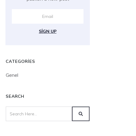
SIGN UP
CATEGORIES
Genel
SEARCH