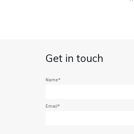
Get in touch
Name*
Email*